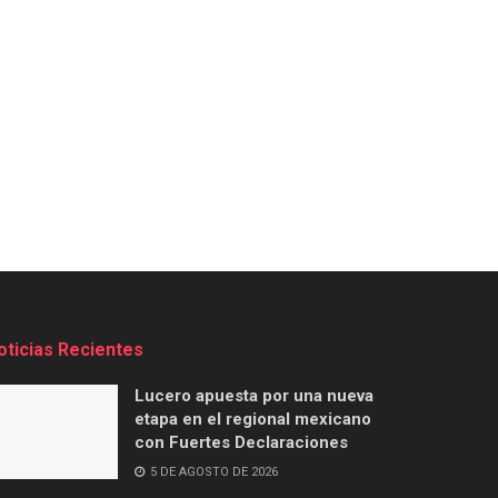
oticias Recientes
Lucero apuesta por una nueva
etapa en el regional mexicano
con Fuertes Declaraciones
5 DE AGOSTO DE 2026