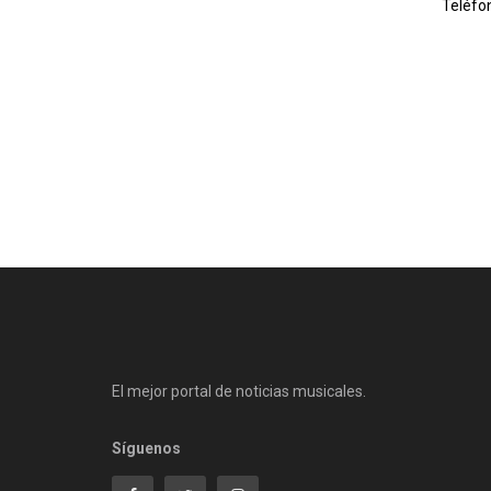
Teléfo
El mejor portal de noticias musicales.
Síguenos