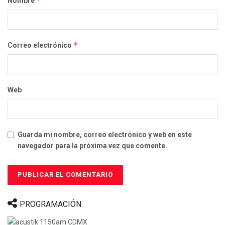
*
Nombre
*
Correo electrónico
Web
Guarda mi nombre, correo electrónico y web en este
navegador para la próxima vez que comente.
PROGRAMACIÓN