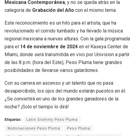
Mexicana Contemporánea
, y no se queda atrás en la
categoría de
Grabación del Año
con el mismo tema.
Este reconocimiento es un hito para el artista, que ha
revolucionado el corrido tumbado y ha llevado la música
regional mexicana a nuevas alturas. Con la gala programada
para el
14 de noviembre de 2024
en el Kaseya Center de
Miami, donde será transmitida en vivo por Univision a partir
de las 8 p.m. (hora del Este), Peso Pluma tiene grandes
posibilidades de llevarse varios galardones.
Con su carrera en ascenso y un talento que no pasa
desapercibido, los ojos del mundo estarán puestos en él.
¿Se convertirá en uno de los grandes ganadores de la
noche? ¡Solo el tiempo lo dirá!
Etiquetas:
Latin Grammy Peso Pluma
Nominaciones Peso Pluma
Peso Pluma