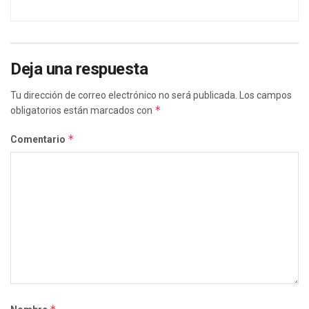
Deja una respuesta
Tu dirección de correo electrónico no será publicada.
Los campos
*
obligatorios están marcados con
*
Comentario