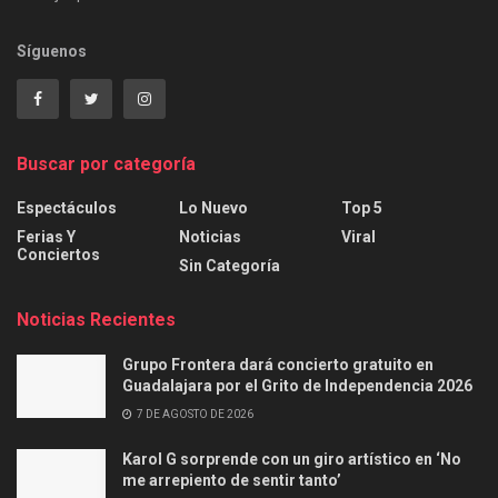
Síguenos
Buscar por categoría
Espectáculos
Lo Nuevo
Top 5
Ferias Y
Noticias
Viral
Conciertos
Sin Categoría
Noticias Recientes
Grupo Frontera dará concierto gratuito en
Guadalajara por el Grito de Independencia 2026
7 DE AGOSTO DE 2026
Karol G sorprende con un giro artístico en ‘No
me arrepiento de sentir tanto’