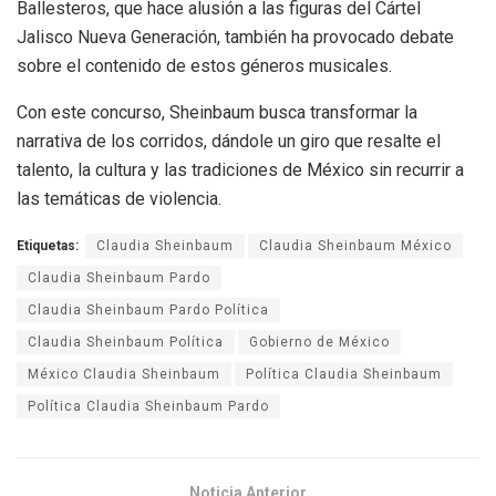
Ballesteros, que hace alusión a las figuras del Cártel
Jalisco Nueva Generación, también ha provocado debate
sobre el contenido de estos géneros musicales.
Con este concurso, Sheinbaum busca transformar la
narrativa de los corridos, dándole un giro que resalte el
talento, la cultura y las tradiciones de México sin recurrir a
las temáticas de violencia.
Etiquetas:
Claudia Sheinbaum
Claudia Sheinbaum México
Claudia Sheinbaum Pardo
Claudia Sheinbaum Pardo Política
Claudia Sheinbaum Política
Gobierno de México
México Claudia Sheinbaum
Política Claudia Sheinbaum
Política Claudia Sheinbaum Pardo
Noticia Anterior