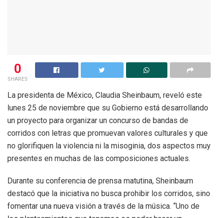
0
SHARES
La presidenta de México, Claudia Sheinbaum, reveló este
lunes 25 de noviembre que su Gobierno está desarrollando
un proyecto para organizar un concurso de bandas de
corridos con letras que promuevan valores culturales y que
no glorifiquen la violencia ni la misoginia, dos aspectos muy
presentes en muchas de las composiciones actuales.
Durante su conferencia de prensa matutina, Sheinbaum
destacó que la iniciativa no busca prohibir los corridos, sino
fomentar una nueva visión a través de la música. “Uno de