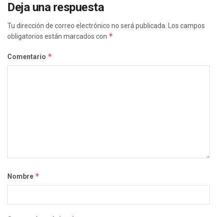
Deja una respuesta
Tu dirección de correo electrónico no será publicada.
Los campos
*
obligatorios están marcados con
*
Comentario
*
Nombre