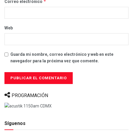
*
Correo electrónico
Web
Guarda mi nombre, correo electrónico y web en este
navegador para la próxima vez que comente.
PROGRAMACIÓN
Síguenos