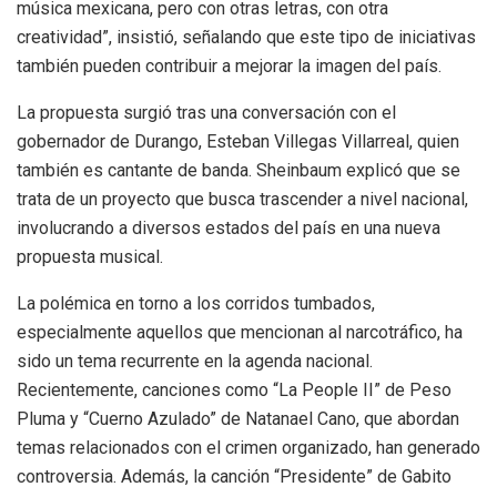
música mexicana, pero con otras letras, con otra
creatividad”, insistió, señalando que este tipo de iniciativas
también pueden contribuir a mejorar la imagen del país.
La propuesta surgió tras una conversación con el
gobernador de Durango, Esteban Villegas Villarreal, quien
también es cantante de banda. Sheinbaum explicó que se
trata de un proyecto que busca trascender a nivel nacional,
involucrando a diversos estados del país en una nueva
propuesta musical.
La polémica en torno a los corridos tumbados,
especialmente aquellos que mencionan al narcotráfico, ha
sido un tema recurrente en la agenda nacional.
Recientemente, canciones como “La People II” de Peso
Pluma y “Cuerno Azulado” de Natanael Cano, que abordan
temas relacionados con el crimen organizado, han generado
controversia. Además, la canción “Presidente” de Gabito