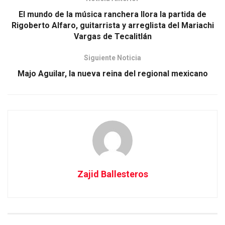
El mundo de la música ranchera llora la partida de
Rigoberto Alfaro, guitarrista y arreglista del Mariachi
Vargas de Tecalitlán
Siguiente Noticia
Majo Aguilar, la nueva reina del regional mexicano
Zajid Ballesteros