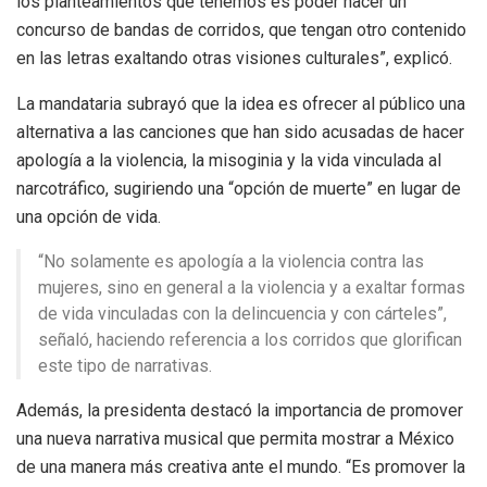
los planteamientos que tenemos es poder hacer un
concurso de bandas de corridos, que tengan otro contenido
en las letras exaltando otras visiones culturales”, explicó.
La mandataria subrayó que la idea es ofrecer al público una
alternativa a las canciones que han sido acusadas de hacer
apología a la violencia, la misoginia y la vida vinculada al
narcotráfico, sugiriendo una “opción de muerte” en lugar de
una opción de vida.
“No solamente es apología a la violencia contra las
mujeres, sino en general a la violencia y a exaltar formas
de vida vinculadas con la delincuencia y con cárteles”,
señaló, haciendo referencia a los corridos que glorifican
este tipo de narrativas.
Además, la presidenta destacó la importancia de promover
una nueva narrativa musical que permita mostrar a México
de una manera más creativa ante el mundo. “Es promover la