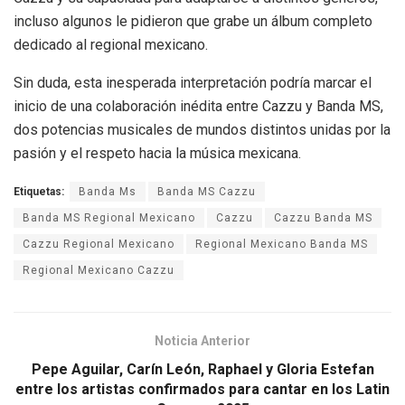
incluso algunos le pidieron que grabe un álbum completo
dedicado al regional mexicano.
Sin duda, esta inesperada interpretación podría marcar el
inicio de una colaboración inédita entre Cazzu y Banda MS,
dos potencias musicales de mundos distintos unidas por la
pasión y el respeto hacia la música mexicana.
Etiquetas:
Banda Ms
Banda MS Cazzu
Banda MS Regional Mexicano
Cazzu
Cazzu Banda MS
Cazzu Regional Mexicano
Regional Mexicano Banda MS
Regional Mexicano Cazzu
Noticia Anterior
Pepe Aguilar, Carín León, Raphael y Gloria Estefan
entre los artistas confirmados para cantar en los Latin