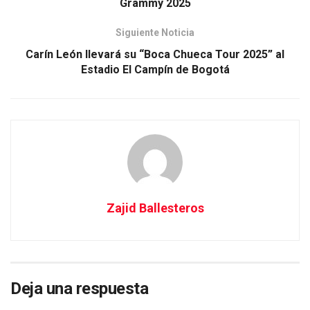
Grammy 2025
Siguiente Noticia
Carín León llevará su “Boca Chueca Tour 2025” al
Estadio El Campín de Bogotá
Zajid Ballesteros
Deja una respuesta