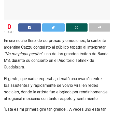
0
SHARES
En una noche llena de sorpresas y emociones, la cantante
argentina Cazzu conquistó al público tapatío al interpretar
“No me pidas perdón”
, uno de los grandes éxitos de Banda
MS, durante su concierto en el Auditorio Telmex de
Guadalajara.
El gesto, que nadie esperaba, desató una ovación entre
los asistentes y rápidamente se volvió viral en redes
sociales, donde la artista fue elogiada por rendir homenaje
al regional mexicano con tanto respeto y sentimiento.
“Esta es mi primera gira tan grande… A veces uno está tan