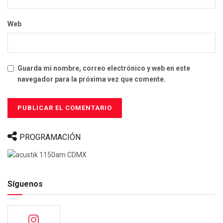
Web
Guarda mi nombre, correo electrónico y web en este
navegador para la próxima vez que comente.
PROGRAMACIÓN
Síguenos