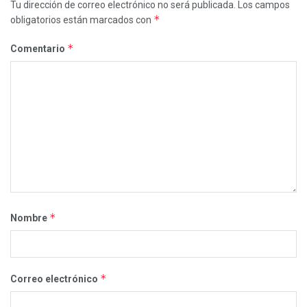
Tu dirección de correo electrónico no será publicada.
Los campos
*
obligatorios están marcados con
*
Comentario
*
Nombre
*
Correo electrónico