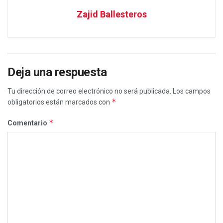
Zajid Ballesteros
Deja una respuesta
Tu dirección de correo electrónico no será publicada.
Los campos
*
obligatorios están marcados con
*
Comentario