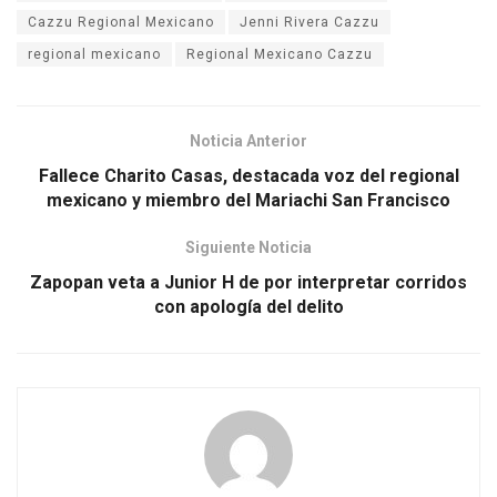
Cazzu Regional Mexicano
Jenni Rivera Cazzu
regional mexicano
Regional Mexicano Cazzu
Noticia Anterior
Fallece Charito Casas, destacada voz del regional
mexicano y miembro del Mariachi San Francisco
Siguiente Noticia
Zapopan veta a Junior H de por interpretar corridos
con apología del delito