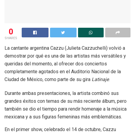
0
SHARES
La cantante argentina Cazzu (Julieta Cazzuchelli) volvió a
demostrar por qué es una de las artistas más versátiles y
queridas del momento, al ofrecer dos conciertos
completamente agotados en el Auditorio Nacional de la
Ciudad de México, como parte de su gira
Latinaje
.
Durante ambas presentaciones, la artista combinó sus
grandes éxitos con temas de su más reciente álbum, pero
también se dio el tiempo para rendir homenaje a la música
mexicana y a sus figuras femeninas más emblemáticas.
En el primer show, celebrado el 14 de octubre, Cazzu