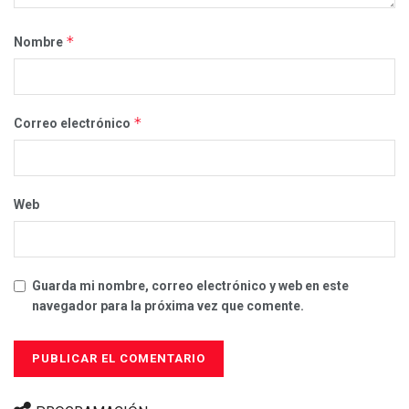
*
Nombre
*
Correo electrónico
Web
Guarda mi nombre, correo electrónico y web en este
navegador para la próxima vez que comente.