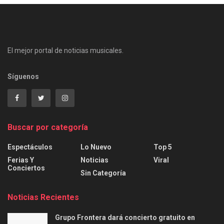
El mejor portal de noticias musicales.
Síguenos
Buscar por categoría
Espectáculos
Lo Nuevo
Top 5
Ferias Y
Noticias
Viral
Conciertos
Sin Categoría
Noticias Recientes
Grupo Frontera dará concierto gratuito en