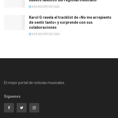
6 DE AGOSTO DE 2026
Karol G revela el tracklist de «No me arrepiento
de sentir tanto» y sorprende con sus
colaboraciones
6 DE AGOSTO DE 2026
El mejor portal de noticias musicales.
Síguenos