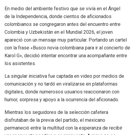
En medio del ambiente festivo que se vivía en el Ángel
de la Independencia, donde cientos de aficionados
colombianos se congregaron antes del encuentro entre
Colombia y Uzbekistán en el Mundial 2026, el joven
apareció con un mensaje muy particular. Portando un cartel
con la frase «Busco novia colombiana para ir al concierto de
Karol G», decidió intentar encontrar una acompañante entre
los asistentes.
La singular iniciativa fue captada en video por medios de
comunicación y no tardó en viralizarse en plataformas
digitales, donde numerosos usuarios reaccionaron con
humor, sorpresa y apoyo a la ocurrencia del aficionado.
Mientras los seguidores de la selección cafetera
disfrutaban de la previa del partido, el mexicano
permaneció entre la multitud con la esperanza de recibir