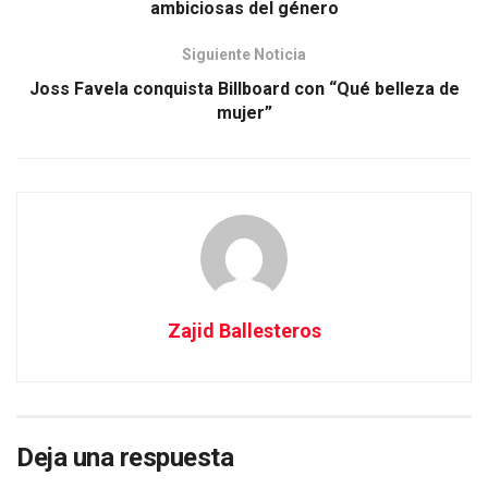
ambiciosas del género
Siguiente Noticia
Joss Favela conquista Billboard con “Qué belleza de
mujer”
Zajid Ballesteros
Deja una respuesta