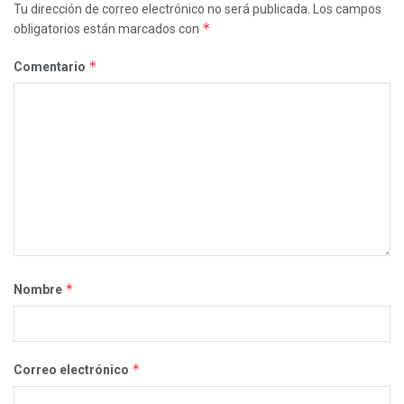
Tu dirección de correo electrónico no será publicada.
Los campos
*
obligatorios están marcados con
*
Comentario
*
Nombre
*
Correo electrónico