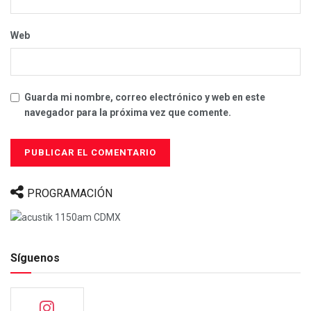
Web
Guarda mi nombre, correo electrónico y web en este
navegador para la próxima vez que comente.
PROGRAMACIÓN
Síguenos