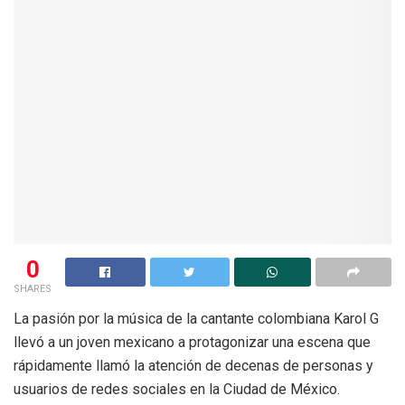
0
SHARES
La pasión por la música de la cantante colombiana Karol G
llevó a un joven mexicano a protagonizar una escena que
rápidamente llamó la atención de decenas de personas y
usuarios de redes sociales en la Ciudad de México.