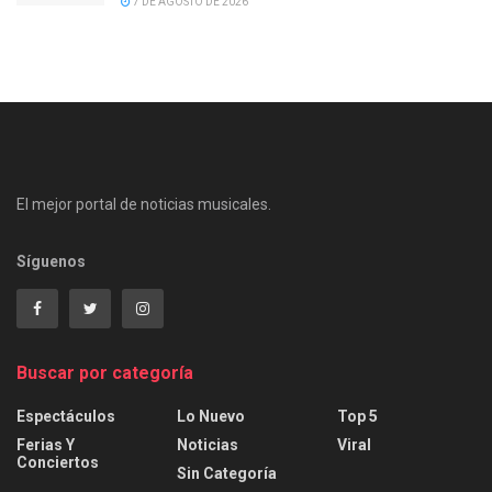
7 DE AGOSTO DE 2026
El mejor portal de noticias musicales.
Síguenos
Buscar por categoría
Espectáculos
Lo Nuevo
Top 5
Ferias Y
Noticias
Viral
Conciertos
Sin Categoría