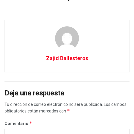
Zajid Ballesteros
Deja una respuesta
Tu dirección de correo electrónico no será publicada.
Los campos
*
obligatorios están marcados con
*
Comentario