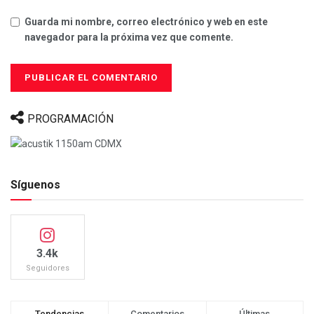
Guarda mi nombre, correo electrónico y web en este
navegador para la próxima vez que comente.
PROGRAMACIÓN
Síguenos
3.4k
Seguidores
Tendencias
Comentarios
Últimas