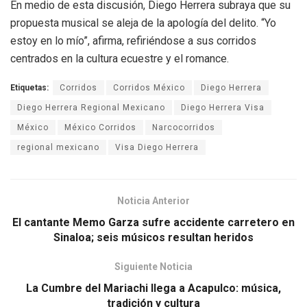
En medio de esta discusión, Diego Herrera subraya que su
propuesta musical se aleja de la apología del delito. “Yo
estoy en lo mío”, afirma, refiriéndose a sus corridos
centrados en la cultura ecuestre y el romance.
Etiquetas:
Corridos
Corridos México
Diego Herrera
Diego Herrera Regional Mexicano
Diego Herrera Visa
México
México Corridos
Narcocorridos
regional mexicano
Visa Diego Herrera
Noticia Anterior
El cantante Memo Garza sufre accidente carretero en
Sinaloa; seis músicos resultan heridos
Siguiente Noticia
La Cumbre del Mariachi llega a Acapulco: música,
tradición y cultura