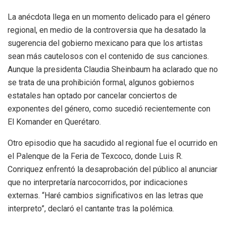
La anécdota llega en un momento delicado para el género
regional, en medio de la controversia que ha desatado la
sugerencia del gobierno mexicano para que los artistas
sean más cautelosos con el contenido de sus canciones.
Aunque la presidenta Claudia Sheinbaum ha aclarado que no
se trata de una prohibición formal, algunos gobiernos
estatales han optado por cancelar conciertos de
exponentes del género, como sucedió recientemente con
El Komander en Querétaro.
Otro episodio que ha sacudido al regional fue el ocurrido en
el Palenque de la Feria de Texcoco, donde Luis R.
Conriquez enfrentó la desaprobación del público al anunciar
que no interpretaría narcocorridos, por indicaciones
externas. “Haré cambios significativos en las letras que
interpreto”, declaró el cantante tras la polémica.