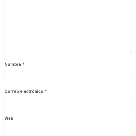
*
Nombre
*
Correo electrónico
Web