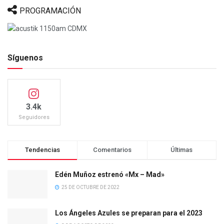
PROGRAMACIÓN
Síguenos
3.4k
Seguidores
Tendencias
Comentarios
Últimas
Edén Muñoz estrenó «Mx – Mad»
25 DE OCTUBRE DE 2022
Los Ángeles Azules se preparan para el 2023