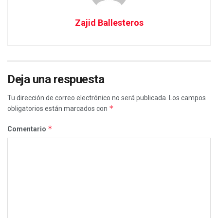
Zajid Ballesteros
Deja una respuesta
Tu dirección de correo electrónico no será publicada.
Los campos
*
obligatorios están marcados con
*
Comentario