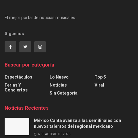
El mejor portal de noticias musicales.
Síguenos
Buscar por categoría
Espectáculos
Lo Nuevo
Top 5
Ferias Y
Noticias
Viral
Conciertos
Sin Categoría
Noticias Recientes
México Canta avanza a las semifinales con
nuevos talentos del regional mexicano
6 DE AGOSTO DE 2026