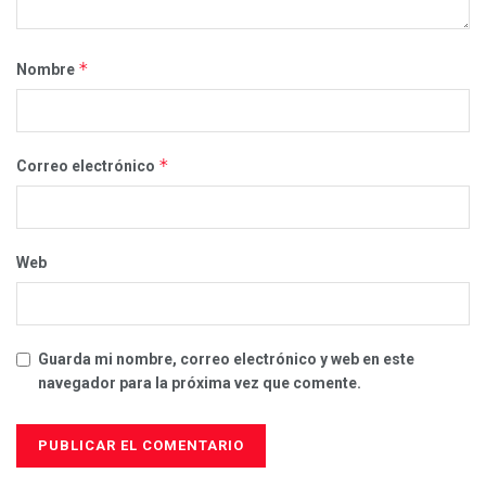
*
Nombre
*
Correo electrónico
Web
Guarda mi nombre, correo electrónico y web en este
navegador para la próxima vez que comente.