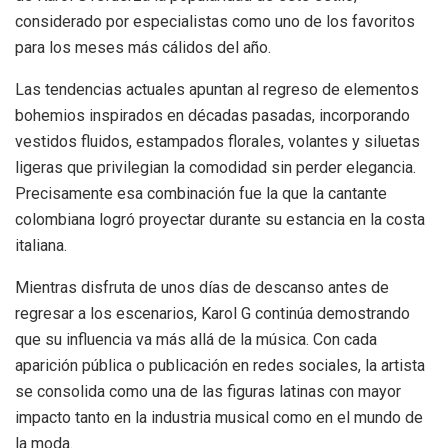
considerado por especialistas como uno de los favoritos
para los meses más cálidos del año.
Las tendencias actuales apuntan al regreso de elementos
bohemios inspirados en décadas pasadas, incorporando
vestidos fluidos, estampados florales, volantes y siluetas
ligeras que privilegian la comodidad sin perder elegancia.
Precisamente esa combinación fue la que la cantante
colombiana logró proyectar durante su estancia en la costa
italiana.
Mientras disfruta de unos días de descanso antes de
regresar a los escenarios, Karol G continúa demostrando
que su influencia va más allá de la música. Con cada
aparición pública o publicación en redes sociales, la artista
se consolida como una de las figuras latinas con mayor
impacto tanto en la industria musical como en el mundo de
la moda.