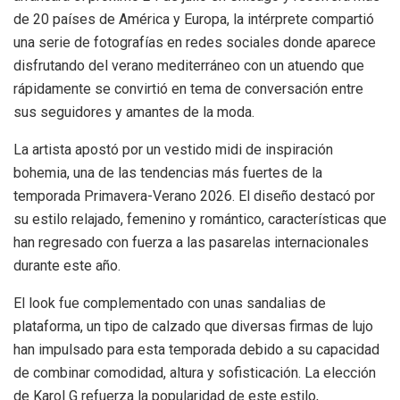
de 20 países de América y Europa, la intérprete compartió
una serie de fotografías en redes sociales donde aparece
disfrutando del verano mediterráneo con un atuendo que
rápidamente se convirtió en tema de conversación entre
sus seguidores y amantes de la moda.
La artista apostó por un vestido midi de inspiración
bohemia, una de las tendencias más fuertes de la
temporada Primavera-Verano 2026. El diseño destacó por
su estilo relajado, femenino y romántico, características que
han regresado con fuerza a las pasarelas internacionales
durante este año.
El look fue complementado con unas sandalias de
plataforma, un tipo de calzado que diversas firmas de lujo
han impulsado para esta temporada debido a su capacidad
de combinar comodidad, altura y sofisticación. La elección
de Karol G refuerza la popularidad de este estilo,