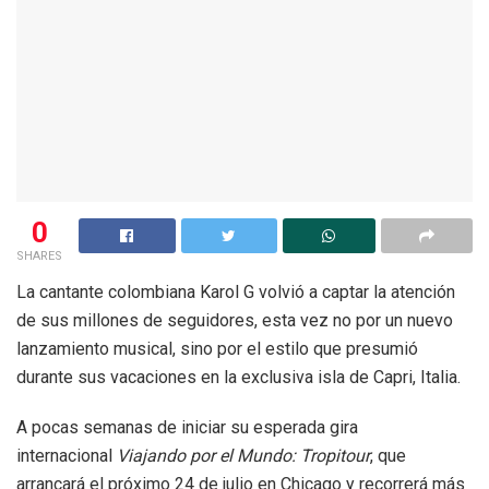
0
SHARES
La cantante colombiana
Karol G
volvió a captar la atención
de sus millones de seguidores, esta vez no por un nuevo
lanzamiento musical, sino por el estilo que presumió
durante sus vacaciones en la exclusiva isla de Capri, Italia.
A pocas semanas de iniciar su esperada gira
internacional
Viajando por el Mundo: Tropitour
, que
arrancará el próximo 24 de julio en Chicago y recorrerá más