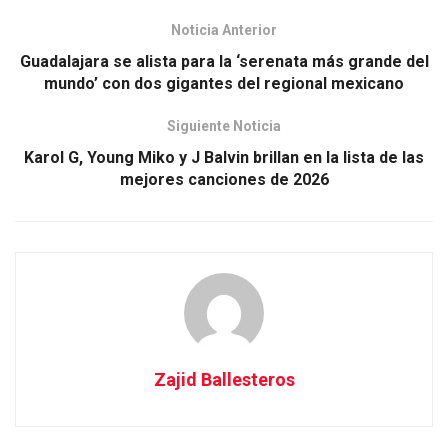
Noticia Anterior
Guadalajara se alista para la ‘serenata más grande del
mundo’ con dos gigantes del regional mexicano
Siguiente Noticia
Karol G, Young Miko y J Balvin brillan en la lista de las
mejores canciones de 2026
Zajid Ballesteros