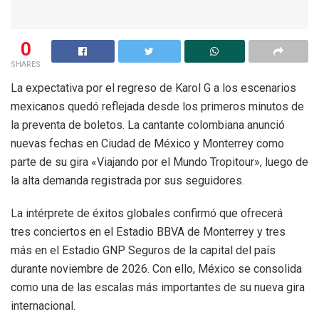
0
SHARES
La expectativa por el regreso de Karol G a los escenarios
mexicanos quedó reflejada desde los primeros minutos de
la preventa de boletos. La cantante colombiana anunció
nuevas fechas en Ciudad de México y Monterrey como
parte de su gira «Viajando por el Mundo Tropitour», luego de
la alta demanda registrada por sus seguidores.
La intérprete de éxitos globales confirmó que ofrecerá
tres conciertos en el Estadio BBVA de Monterrey y tres
más en el Estadio GNP Seguros de la capital del país
durante noviembre de 2026. Con ello, México se consolida
como una de las escalas más importantes de su nueva gira
internacional.