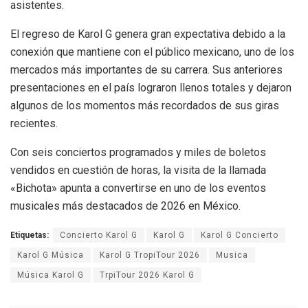
asistentes.
El regreso de Karol G genera gran expectativa debido a la
conexión que mantiene con el público mexicano, uno de los
mercados más importantes de su carrera. Sus anteriores
presentaciones en el país lograron llenos totales y dejaron
algunos de los momentos más recordados de sus giras
recientes.
Con seis conciertos programados y miles de boletos
vendidos en cuestión de horas, la visita de la llamada
«Bichota» apunta a convertirse en uno de los eventos
musicales más destacados de 2026 en México.
Etiquetas:
Concierto Karol G
Karol G
Karol G Concierto
Karol G Música
Karol G TropiTour 2026
Musica
Música Karol G
TrpiTour 2026 Karol G