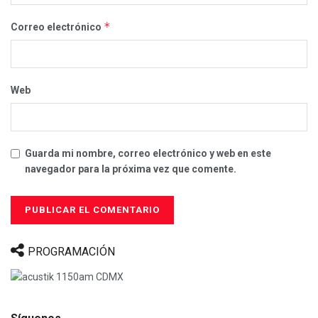
*
Correo electrónico
Web
Guarda mi nombre, correo electrónico y web en este
navegador para la próxima vez que comente.
PROGRAMACIÓN