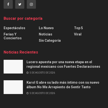
Buscar por categoría
Espectáculos
Lo Nuevo
Top 5
Ferias Y
Noticias
Viral
Conciertos
Sin Categoría
Noticias Recientes
Lucero apuesta por una nueva etapa en el
regional mexicano con Fuertes Declaraciones
5 DE AGOSTO DE 2026
Karol G abre su lado más íntimo con su nuevo
álbum No Me Arrepiento de Sentir Tanto
5 DE AGOSTO DE 2026