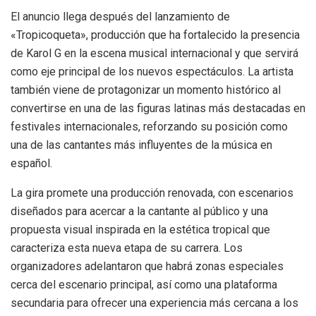
El anuncio llega después del lanzamiento de
«Tropicoqueta», producción que ha fortalecido la presencia
de Karol G en la escena musical internacional y que servirá
como eje principal de los nuevos espectáculos. La artista
también viene de protagonizar un momento histórico al
convertirse en una de las figuras latinas más destacadas en
festivales internacionales, reforzando su posición como
una de las cantantes más influyentes de la música en
español.
La gira promete una producción renovada, con escenarios
diseñados para acercar a la cantante al público y una
propuesta visual inspirada en la estética tropical que
caracteriza esta nueva etapa de su carrera. Los
organizadores adelantaron que habrá zonas especiales
cerca del escenario principal, así como una plataforma
secundaria para ofrecer una experiencia más cercana a los