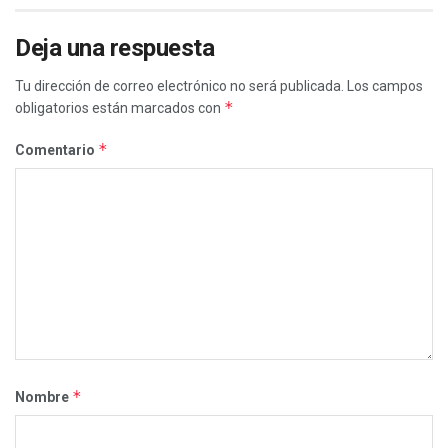
Deja una respuesta
Tu dirección de correo electrónico no será publicada.
Los campos
*
obligatorios están marcados con
*
Comentario
*
Nombre