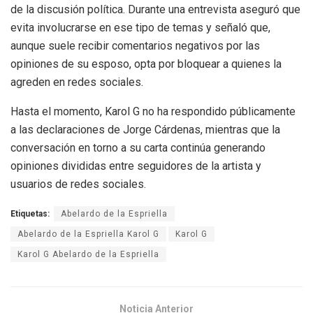
de la discusión política. Durante una entrevista aseguró que
evita involucrarse en ese tipo de temas y señaló que,
aunque suele recibir comentarios negativos por las
opiniones de su esposo, opta por bloquear a quienes la
agreden en redes sociales.
Hasta el momento, Karol G no ha respondido públicamente
a las declaraciones de Jorge Cárdenas, mientras que la
conversación en torno a su carta continúa generando
opiniones divididas entre seguidores de la artista y
usuarios de redes sociales.
Etiquetas:
Abelardo de la Espriella
Abelardo de la Espriella Karol G
Karol G
Karol G Abelardo de la Espriella
Noticia Anterior