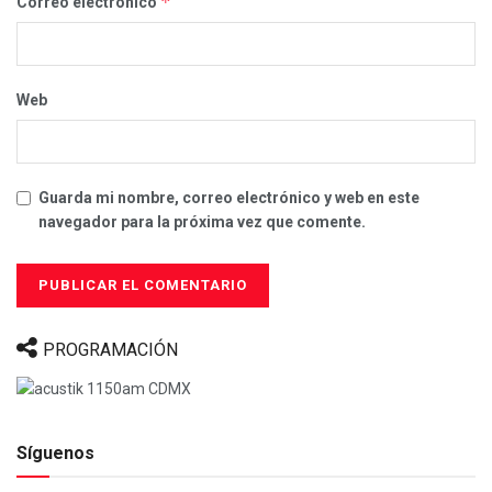
*
Correo electrónico
Web
Guarda mi nombre, correo electrónico y web en este
navegador para la próxima vez que comente.
PROGRAMACIÓN
Síguenos