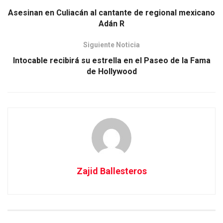
Asesinan en Culiacán al cantante de regional mexicano
Adán R
Siguiente Noticia
Intocable recibirá su estrella en el Paseo de la Fama
de Hollywood
Zajid Ballesteros