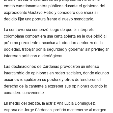
emitió cuestionamientos públicos durante el gobierno del
expresidente Gustavo Petro y consideró que ahora sí
decidió fijar una postura frente al nuevo mandatario.
La controversia comenzó luego de que la intérprete
colombiana compartiera una carta abierta en la que pidió al
próximo presidente escuchar a todos los sectores de la
sociedad, trabajar por la seguridad y gobernar sin privilegiar
intereses políticos o ideológicos.
Las declaraciones de Cárdenas provocaron un intenso
intercambio de opiniones en redes sociales, donde algunos
usuarios respaldaron su postura y otros defendieron el
derecho de la cantante a expresar sus opiniones cuando lo
considere conveniente.
En medio del debate, la actriz Ana Lucía Domínguez,
esposa de Jorge Cárdenas, prefirió mantenerse al margen