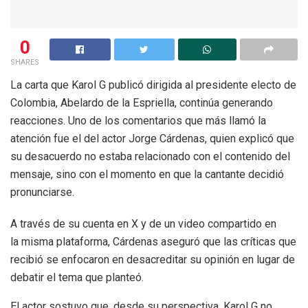
0
SHARES
La carta que Karol G publicó dirigida al presidente electo de
Colombia, Abelardo de la Espriella, continúa generando
reacciones. Uno de los comentarios que más llamó la
atención fue el del actor Jorge Cárdenas, quien explicó que
su desacuerdo no estaba relacionado con el contenido del
mensaje, sino con el momento en que la cantante decidió
pronunciarse.
A través de su cuenta en X y de un video compartido en
la misma plataforma, Cárdenas aseguró que las críticas que
recibió se enfocaron en desacreditar su opinión en lugar de
debatir el tema que planteó.
El actor sostuvo que, desde su perspectiva, Karol G no