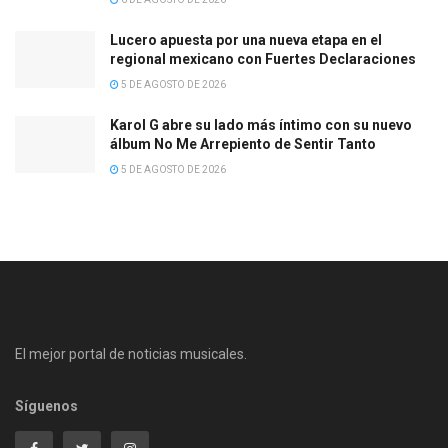
Lucero apuesta por una nueva etapa en el
regional mexicano con Fuertes Declaraciones
5 DE AGOSTO DE 2026
Karol G abre su lado más íntimo con su nuevo
álbum No Me Arrepiento de Sentir Tanto
5 DE AGOSTO DE 2026
El mejor portal de noticias musicales.
Síguenos