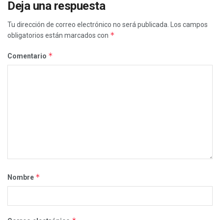
Deja una respuesta
Tu dirección de correo electrónico no será publicada.
Los campos
*
obligatorios están marcados con
*
Comentario
*
Nombre