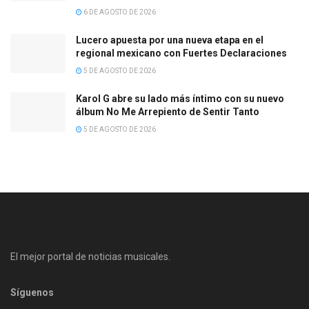
6 DE AGOSTO DE 2026
Lucero apuesta por una nueva etapa en el
regional mexicano con Fuertes Declaraciones
5 DE AGOSTO DE 2026
Karol G abre su lado más íntimo con su nuevo
álbum No Me Arrepiento de Sentir Tanto
5 DE AGOSTO DE 2026
El mejor portal de noticias musicales.
Síguenos