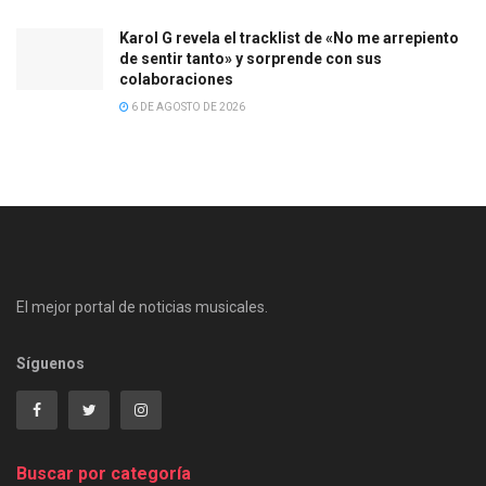
Karol G revela el tracklist de «No me arrepiento
de sentir tanto» y sorprende con sus
colaboraciones
6 DE AGOSTO DE 2026
El mejor portal de noticias musicales.
Síguenos
Buscar por categoría