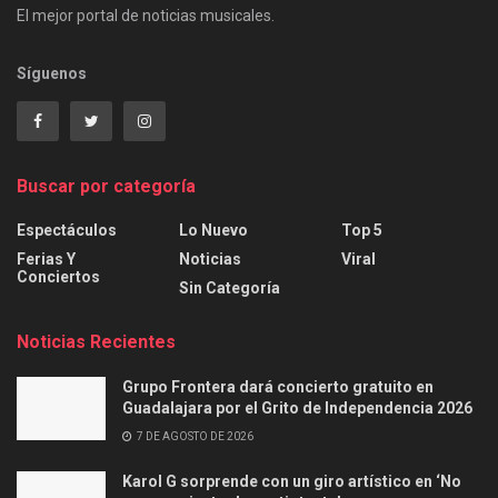
El mejor portal de noticias musicales.
Síguenos
Buscar por categoría
Espectáculos
Lo Nuevo
Top 5
Ferias Y
Noticias
Viral
Conciertos
Sin Categoría
Noticias Recientes
Grupo Frontera dará concierto gratuito en
Guadalajara por el Grito de Independencia 2026
7 DE AGOSTO DE 2026
Karol G sorprende con un giro artístico en ‘No