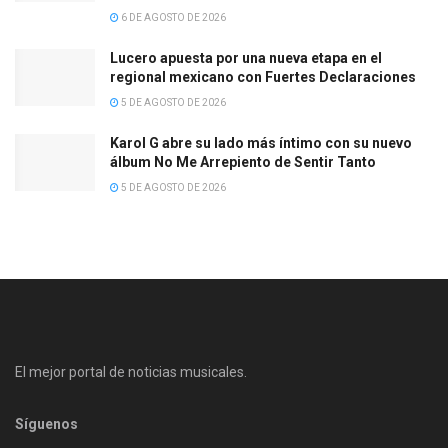
6 DE AGOSTO DE 2026
Lucero apuesta por una nueva etapa en el
regional mexicano con Fuertes Declaraciones
5 DE AGOSTO DE 2026
Karol G abre su lado más íntimo con su nuevo
álbum No Me Arrepiento de Sentir Tanto
5 DE AGOSTO DE 2026
El mejor portal de noticias musicales.
Síguenos