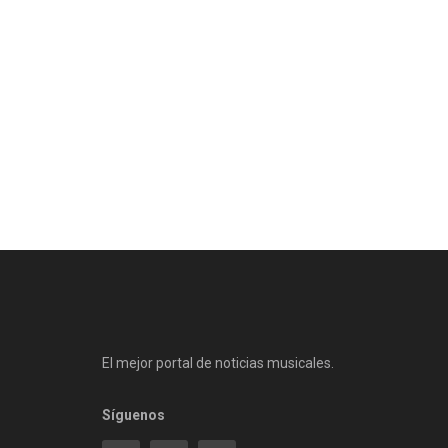
El mejor portal de noticias musicales.
Síguenos