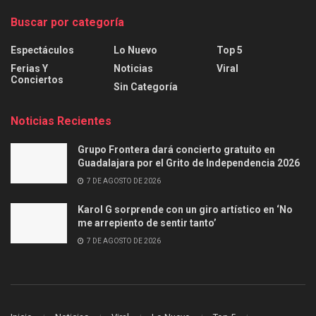
Buscar por categoría
Espectáculos
Lo Nuevo
Top 5
Ferias Y
Noticias
Viral
Conciertos
Sin Categoría
Noticias Recientes
Grupo Frontera dará concierto gratuito en
Guadalajara por el Grito de Independencia 2026
7 DE AGOSTO DE 2026
Karol G sorprende con un giro artístico en ‘No
me arrepiento de sentir tanto’
7 DE AGOSTO DE 2026