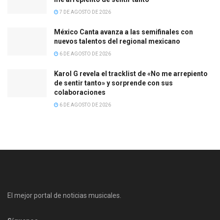
7 DE AGOSTO DE 2026
México Canta avanza a las semifinales con
nuevos talentos del regional mexicano
6 DE AGOSTO DE 2026
Karol G revela el tracklist de «No me arrepiento
de sentir tanto» y sorprende con sus
colaboraciones
6 DE AGOSTO DE 2026
El mejor portal de noticias musicales.