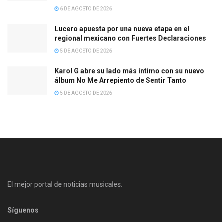
6 DE AGOSTO DE 2026
Lucero apuesta por una nueva etapa en el
regional mexicano con Fuertes Declaraciones
5 DE AGOSTO DE 2026
Karol G abre su lado más íntimo con su nuevo
álbum No Me Arrepiento de Sentir Tanto
5 DE AGOSTO DE 2026
El mejor portal de noticias musicales.
Síguenos