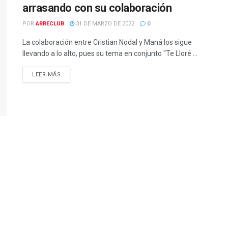
arrasando con su colaboración
POR
ARRECLUB
31 DE MARZO DE 2022
0
La colaboración entre Cristian Nodal y Maná los sigue
llevando a lo alto, pues su tema en conjunto "Te Lloré ...
LEER MÁS