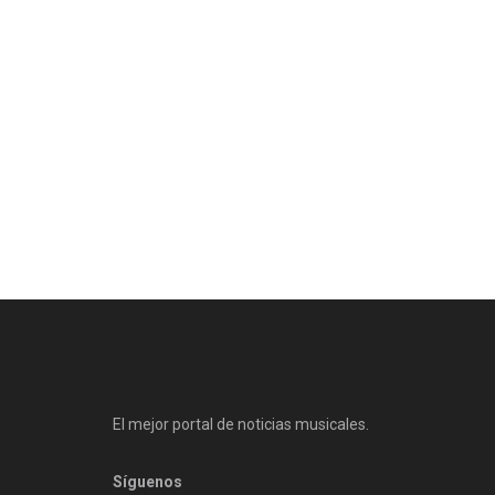
El mejor portal de noticias musicales.
Síguenos