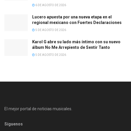
6 DE AGOSTO DE 2026
Lucero apuesta por una nueva etapa en el
regional mexicano con Fuertes Declaraciones
5 DE AGOSTO DE 2026
Karol G abre su lado más íntimo con su nuevo
álbum No Me Arrepiento de Sentir Tanto
5 DE AGOSTO DE 2026
El mejor portal de noticias musicales.
Síguenos