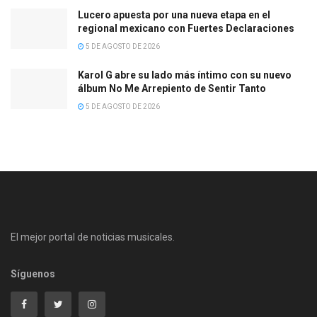
Lucero apuesta por una nueva etapa en el
regional mexicano con Fuertes Declaraciones
5 DE AGOSTO DE 2026
Karol G abre su lado más íntimo con su nuevo
álbum No Me Arrepiento de Sentir Tanto
5 DE AGOSTO DE 2026
El mejor portal de noticias musicales.
Síguenos