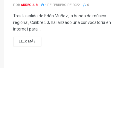
POR
ARRECLUB
4 DE FEBRERO DE 2022
0
Tras la salida de Edén Muñoz, la banda de música
regional, Calibre 50, ha lanzado una convocatoria en
internet para ...
LEER MÁS