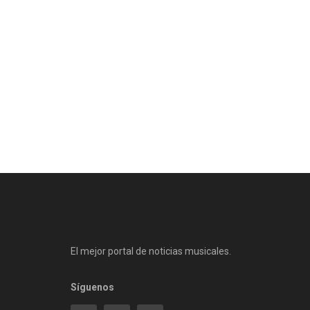
El mejor portal de noticias musicales.
Síguenos