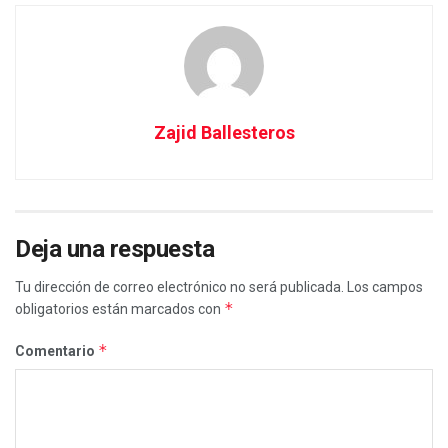
Zajid Ballesteros
Deja una respuesta
Tu dirección de correo electrónico no será publicada.
Los campos
*
obligatorios están marcados con
*
Comentario