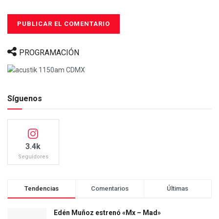
PROGRAMACIÓN
Síguenos
3.4k
Seguidores
Tendencias
Comentarios
Últimas
Edén Muñoz estrenó «Mx – Mad»