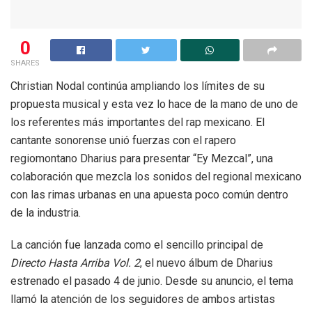
0
SHARES
Christian Nodal continúa ampliando los límites de su
propuesta musical y esta vez lo hace de la mano de uno de
los referentes más importantes del rap mexicano. El
cantante sonorense unió fuerzas con el rapero
regiomontano Dharius para presentar “Ey Mezcal”, una
colaboración que mezcla los sonidos del regional mexicano
con las rimas urbanas en una apuesta poco común dentro
de la industria.
La canción fue lanzada como el sencillo principal de
Directo Hasta Arriba Vol. 2
, el nuevo álbum de Dharius
estrenado el pasado 4 de junio. Desde su anuncio, el tema
llamó la atención de los seguidores de ambos artistas