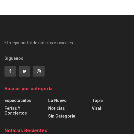
El mejor portal de noticias musicales.
Síguenos
Buscar por categoría
Espectáculos
Lo Nuevo
Top 5
Ferias Y
Noticias
Viral
Conciertos
Sin Categoría
Noticias Recientes