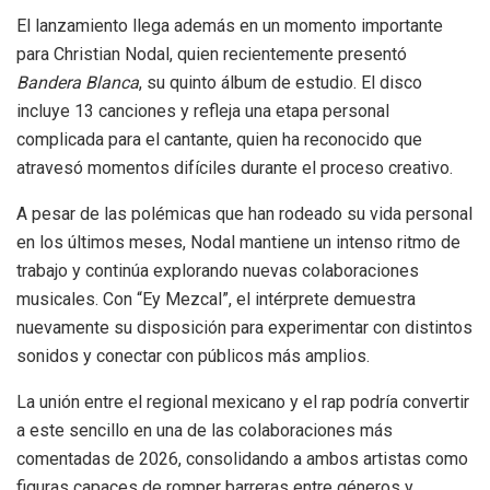
El lanzamiento llega además en un momento importante
para Christian Nodal, quien recientemente presentó
Bandera Blanca
, su quinto álbum de estudio. El disco
incluye 13 canciones y refleja una etapa personal
complicada para el cantante, quien ha reconocido que
atravesó momentos difíciles durante el proceso creativo.
A pesar de las polémicas que han rodeado su vida personal
en los últimos meses, Nodal mantiene un intenso ritmo de
trabajo y continúa explorando nuevas colaboraciones
musicales. Con “Ey Mezcal”, el intérprete demuestra
nuevamente su disposición para experimentar con distintos
sonidos y conectar con públicos más amplios.
La unión entre el regional mexicano y el rap podría convertir
a este sencillo en una de las colaboraciones más
comentadas de 2026, consolidando a ambos artistas como
figuras capaces de romper barreras entre géneros y