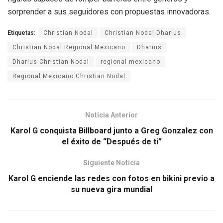
sorprender a sus seguidores con propuestas innovadoras.
Etiquetas:
Christian Nodal
Christian Nodal Dharius
Christian Nodal Regional Mexicano
Dharius
Dharius Christian Nodal
regional mexicano
Regional Mexicano Christian Nodal
Noticia Anterior
Karol G conquista Billboard junto a Greg Gonzalez con
el éxito de “Después de ti”
Siguiente Noticia
Karol G enciende las redes con fotos en bikini previo a
su nueva gira mundial