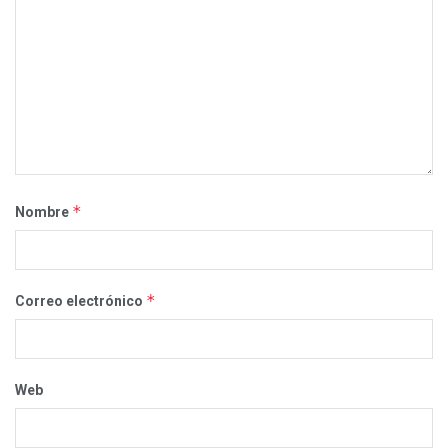
*
Nombre
*
Correo electrónico
Web