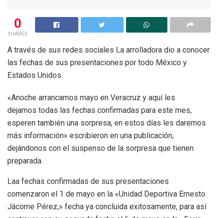
0
SHARES
A través de sus redes sociales La arrolladora dio a conocer
las fechas de sus presentaciones por todo México y
Estados Unidos.
«Anoche arrancamos mayo en Veracruz y aquí les
dejamos todas las fechas confirmadas para este mes,
esperen también una sorpresa, en estos días les daremos
más información» escribieron en una publicación,
dejándonos con el suspenso de la sorpresa que tienen
preparada.
Laa fechas confirmadas de sus presentaciones
comenzaron el 1 de mayo en la «Unidad Deportiva Ernesto
Jácome Pérez,» fecha ya concluida exitosamente, para así