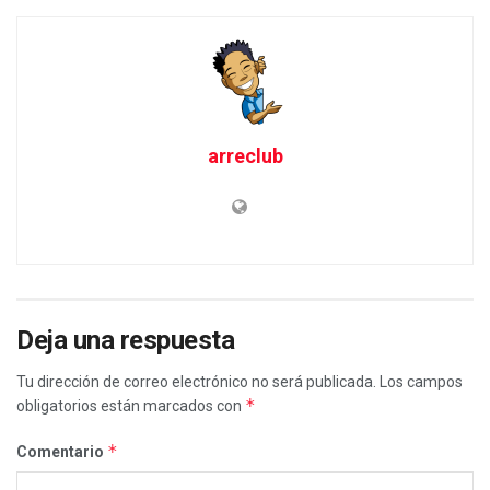
arreclub
Deja una respuesta
Tu dirección de correo electrónico no será publicada.
Los campos
*
obligatorios están marcados con
*
Comentario