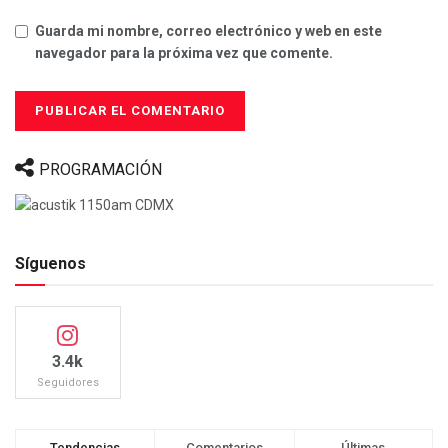
Guarda mi nombre, correo electrónico y web en este
navegador para la próxima vez que comente.
PROGRAMACIÓN
Síguenos
3.4k
Seguidores
Tendencias
Comentarios
Últimas