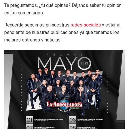
Te preguntamos, ¿tú qué opinas? Déjanos saber tu opinión
en los comentarios.
Recuerda seguirnos en nuestras
redes sociales
y estar al
pendiente de nuestras publicaciones ya que tenemos los
mejores estrenos y noticias