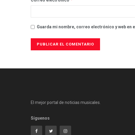
Guarda mi nombre, correo electrónico y web en 
El mejor portal de noticias musicales.
Síguenos