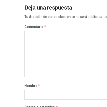
Deja una respuesta
Tu dirección de correo electrónico no será publicada.
Lo
*
Comentario
*
Nombre
*
Correo electrónico