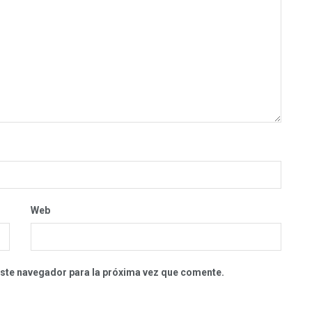
Web
este navegador para la próxima vez que comente.