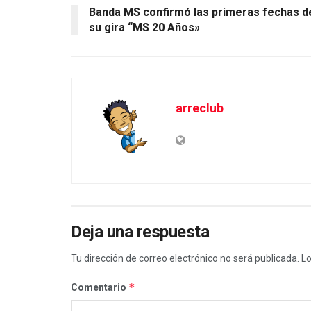
Banda MS confirmó las primeras fechas d
su gira “MS 20 Años»
arreclub
Deja una respuesta
Tu dirección de correo electrónico no será publicada.
Lo
*
Comentario