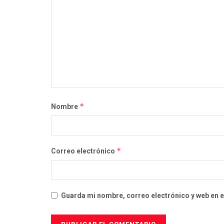
*
Nombre
*
Correo electrónico
Guarda mi nombre, correo electrónico y web en 