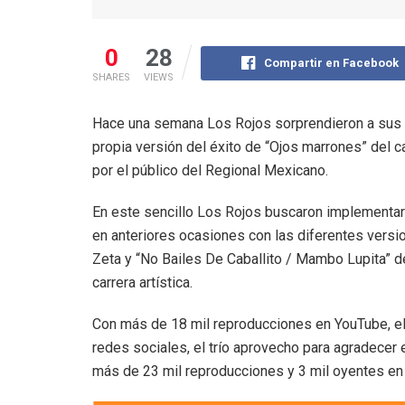
0
28
Compartir en Facebook
SHARES
VIEWS
Hace una semana Los Rojos sorprendieron a sus f
propia versión del éxito de “Ojos marrones” del 
por el público del Regional Mexicano.
En este sencillo Los Rojos buscaron implementar 
en anteriores ocasiones con las diferentes versi
Zeta y “No Bailes De Caballito / Mambo Lupita” 
carrera artística.
Con más de 18 mil reproducciones en YouTube, el
redes sociales, el trío aprovecho para agradecer 
más de 23 mil reproducciones y 3 mil oyentes en