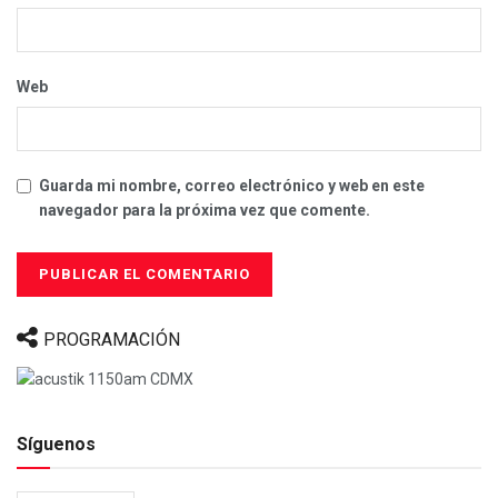
Web
Guarda mi nombre, correo electrónico y web en este
navegador para la próxima vez que comente.
PROGRAMACIÓN
Síguenos