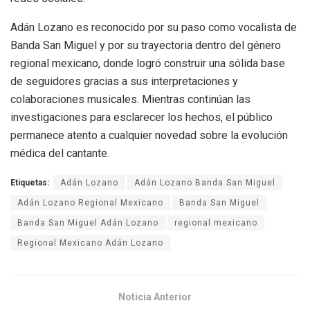
Adán Lozano es reconocido por su paso como vocalista de
Banda San Miguel y por su trayectoria dentro del género
regional mexicano, donde logró construir una sólida base
de seguidores gracias a sus interpretaciones y
colaboraciones musicales. Mientras continúan las
investigaciones para esclarecer los hechos, el público
permanece atento a cualquier novedad sobre la evolución
médica del cantante.
Etiquetas:
Adán Lozano
Adán Lozano Banda San Miguel
Adán Lozano Regional Mexicano
Banda San Miguel
Banda San Miguel Adán Lozano
regional mexicano
Regional Mexicano Adán Lozano
Noticia Anterior