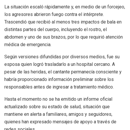
La situación escaló rápidamente y, en medio de un forcejeo,
los agresores abrieron fuego contra el intérprete.
Trascendió que recibió al menos tres impactos de bala en
distintas partes del cuerpo, incluyendo el rostro, el
abdomen y uno de sus brazos, por lo que requirió atención
médica de emergencia.
Según versiones difundidas por diversos medios, fue su
esposa quien logró trasladarlo a un hospital cercano. A
pesar de las heridas, el cantante permanecía consciente y
habría proporcionado información preliminar sobre los
responsables antes de ingresar a tratamiento médico.
Hasta el momento no se ha emitido un informe oficial
actualizado sobre su estado de salud, situación que
mantiene en alerta a familiares, amigos y seguidores,
quienes han expresado mensajes de apoyo a través de
redes sociales.