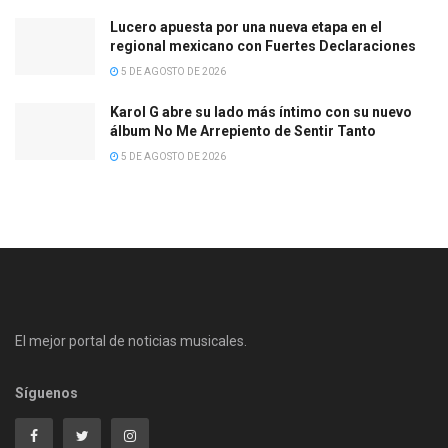
Lucero apuesta por una nueva etapa en el
regional mexicano con Fuertes Declaraciones
5 DE AGOSTO DE 2026
Karol G abre su lado más íntimo con su nuevo
álbum No Me Arrepiento de Sentir Tanto
5 DE AGOSTO DE 2026
El mejor portal de noticias musicales.
Síguenos