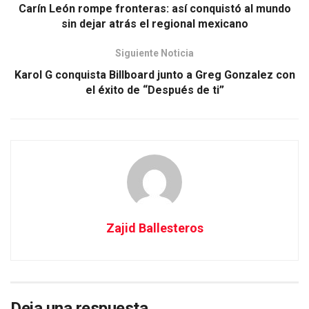
Carín León rompe fronteras: así conquistó al mundo
sin dejar atrás el regional mexicano
Siguiente Noticia
Karol G conquista Billboard junto a Greg Gonzalez con
el éxito de “Después de ti”
Zajid Ballesteros
Deja una respuesta