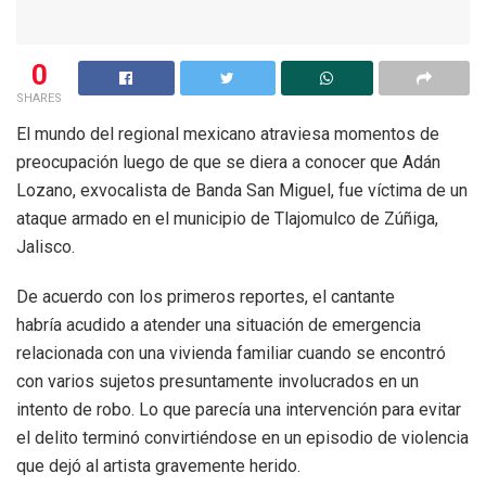
0
SHARES
El mundo del regional mexicano atraviesa momentos de
preocupación luego de que se diera a conocer que Adán
Lozano, exvocalista de Banda San Miguel, fue víctima de un
ataque armado en el municipio de Tlajomulco de Zúñiga,
Jalisco.
De acuerdo con los primeros reportes, el cantante
habría acudido a atender una situación de emergencia
relacionada con una vivienda familiar cuando se encontró
con varios sujetos presuntamente involucrados en un
intento de robo. Lo que parecía una intervención para evitar
el delito terminó convirtiéndose en un episodio de violencia
que dejó al artista gravemente herido.