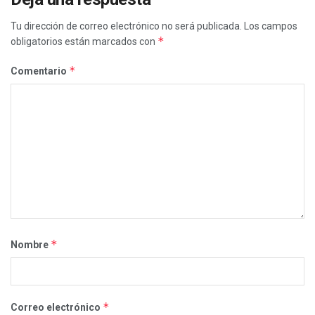
Tu dirección de correo electrónico no será publicada.
Los campos
*
obligatorios están marcados con
*
Comentario
*
Nombre
*
Correo electrónico