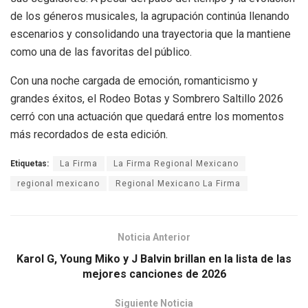
de los géneros musicales, la agrupación continúa llenando
escenarios y consolidando una trayectoria que la mantiene
como una de las favoritas del público.
Con una noche cargada de emoción, romanticismo y
grandes éxitos, el Rodeo Botas y Sombrero Saltillo 2026
cerró con una actuación que quedará entre los momentos
más recordados de esta edición.
Etiquetas:
La Firma
La Firma Regional Mexicano
regional mexicano
Regional Mexicano La Firma
Noticia Anterior
Karol G, Young Miko y J Balvin brillan en la lista de las
mejores canciones de 2026
Siguiente Noticia