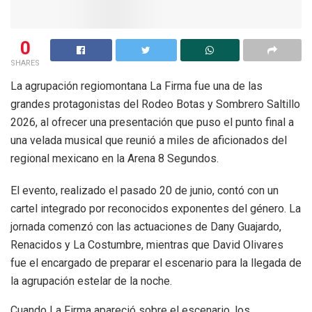
0
SHARES
La agrupación regiomontana La Firma fue una de las
grandes protagonistas del Rodeo Botas y Sombrero Saltillo
2026, al ofrecer una presentación que puso el punto final a
una velada musical que reunió a miles de aficionados del
regional mexicano en la Arena 8 Segundos.
El evento, realizado el pasado 20 de junio, contó con un
cartel integrado por reconocidos exponentes del género. La
jornada comenzó con las actuaciones de Dany Guajardo,
Renacidos y La Costumbre, mientras que David Olivares
fue el encargado de preparar el escenario para la llegada de
la agrupación estelar de la noche.
Cuando La Firma apareció sobre el escenario, los