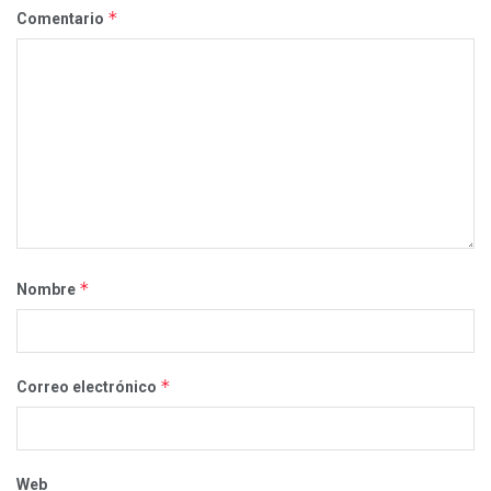
*
Comentario
*
Nombre
*
Correo electrónico
Web