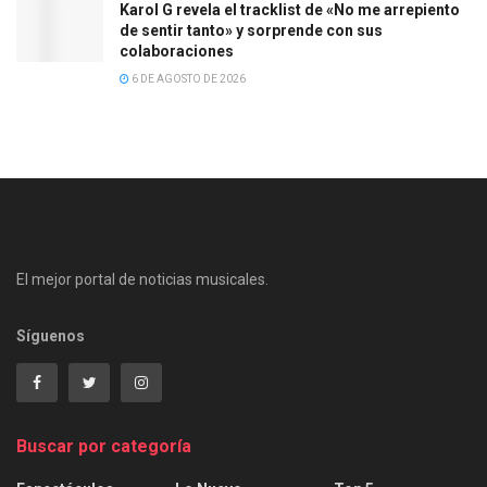
Karol G revela el tracklist de «No me arrepiento
de sentir tanto» y sorprende con sus
colaboraciones
6 DE AGOSTO DE 2026
El mejor portal de noticias musicales.
Síguenos
Buscar por categoría