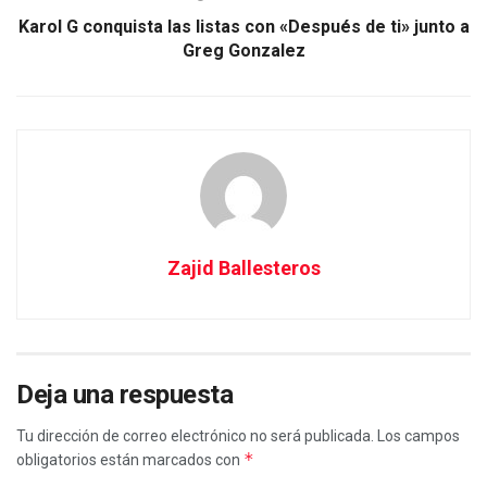
Karol G conquista las listas con «Después de ti» junto a
Greg Gonzalez
Zajid Ballesteros
Deja una respuesta
Tu dirección de correo electrónico no será publicada.
Los campos
*
obligatorios están marcados con