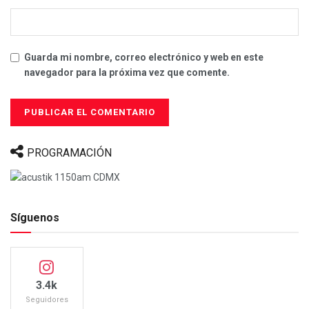
Guarda mi nombre, correo electrónico y web en este
navegador para la próxima vez que comente.
PROGRAMACIÓN
Síguenos
3.4k
Seguidores