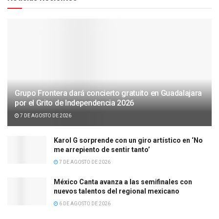
Grupo Frontera dará concierto gratuito en Guadalajara
por el Grito de Independencia 2026
7 DE AGOSTO DE 2026
Karol G sorprende con un giro artístico en ‘No
me arrepiento de sentir tanto’
7 DE AGOSTO DE 2026
México Canta avanza a las semifinales con
nuevos talentos del regional mexicano
6 DE AGOSTO DE 2026