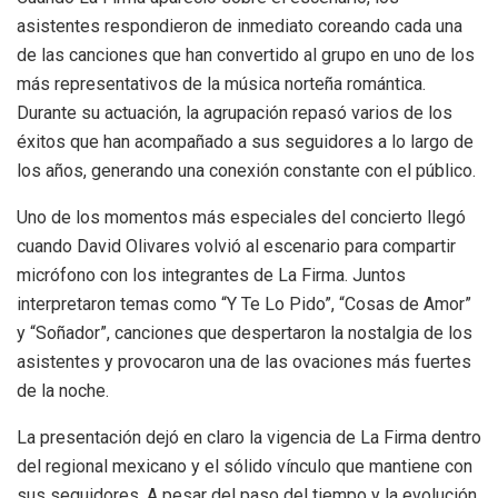
asistentes respondieron de inmediato coreando cada una
de las canciones que han convertido al grupo en uno de los
más representativos de la música norteña romántica.
Durante su actuación, la agrupación repasó varios de los
éxitos que han acompañado a sus seguidores a lo largo de
los años, generando una conexión constante con el público.
Uno de los momentos más especiales del concierto llegó
cuando David Olivares volvió al escenario para compartir
micrófono con los integrantes de La Firma. Juntos
interpretaron temas como “Y Te Lo Pido”, “Cosas de Amor”
y “Soñador”, canciones que despertaron la nostalgia de los
asistentes y provocaron una de las ovaciones más fuertes
de la noche.
La presentación dejó en claro la vigencia de La Firma dentro
del regional mexicano y el sólido vínculo que mantiene con
sus seguidores. A pesar del paso del tiempo y la evolución