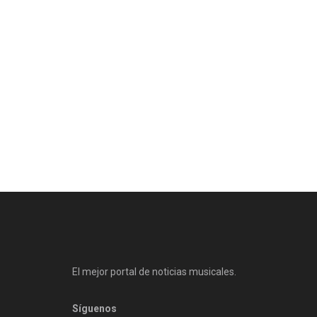
El mejor portal de noticias musicales.
Síguenos