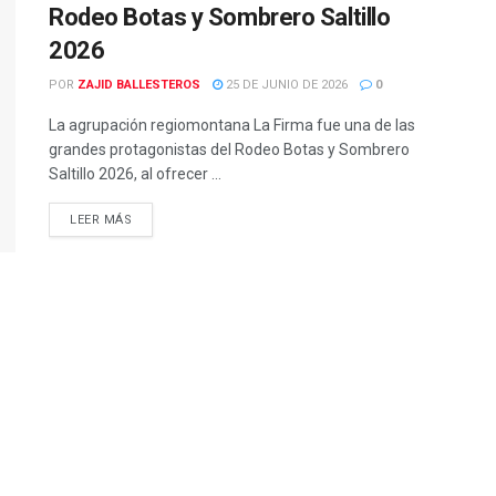
Rodeo Botas y Sombrero Saltillo
2026
POR
ZAJID BALLESTEROS
25 DE JUNIO DE 2026
0
La agrupación regiomontana La Firma fue una de las
grandes protagonistas del Rodeo Botas y Sombrero
Saltillo 2026, al ofrecer ...
LEER MÁS