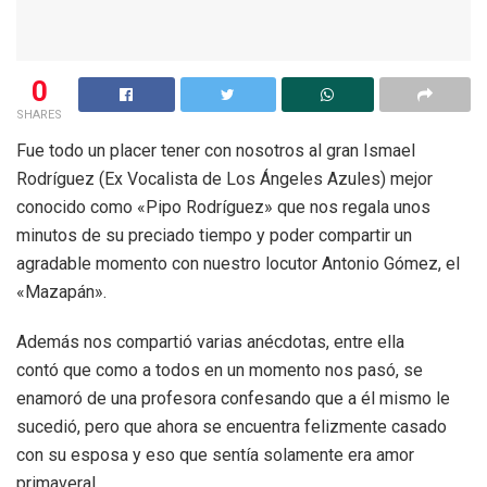
0
SHARES
Fue todo un placer tener con nosotros al gran Ismael
Rodríguez (Ex Vocalista de Los Ángeles Azules) mejor
conocido como «Pipo Rodríguez» que nos regala unos
minutos de su preciado tiempo y poder compartir un
agradable momento con nuestro locutor Antonio Gómez, el
«Mazapán».
Además nos compartió varias anécdotas, entre ella
contó que como a todos en un momento nos pasó, se
enamoró de una profesora confesando que a él mismo le
sucedió, pero que ahora se encuentra felizmente casado
con su esposa y eso que sentía solamente era amor
primaveral.