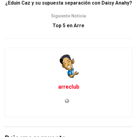
¿Eduin Caz y su supuesta separación con Daisy Anahy?
Siguiente Noticia
Top 5 en Arre
arreclub