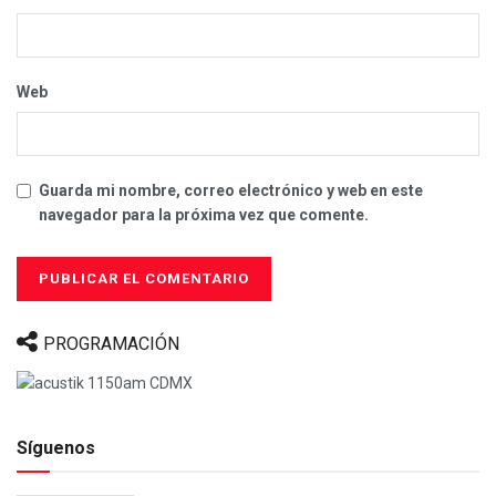
Web
Guarda mi nombre, correo electrónico y web en este
navegador para la próxima vez que comente.
PROGRAMACIÓN
Síguenos