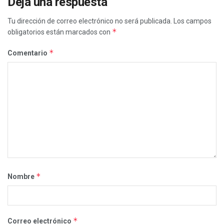
Deja una respuesta
Tu dirección de correo electrónico no será publicada.
Los campos
*
obligatorios están marcados con
*
Comentario
*
Nombre
*
Correo electrónico