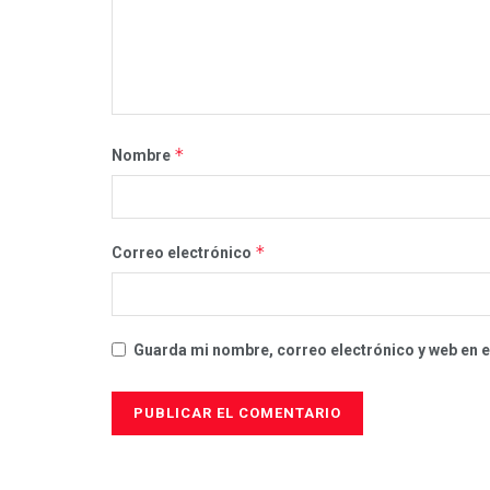
*
Nombre
*
Correo electrónico
Guarda mi nombre, correo electrónico y web en 