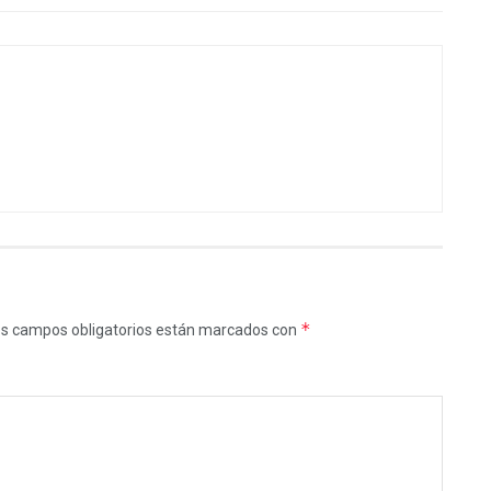
*
s campos obligatorios están marcados con