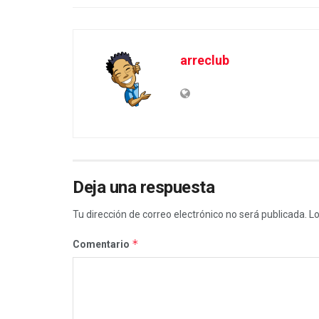
arreclub
Deja una respuesta
Tu dirección de correo electrónico no será publicada.
Lo
*
Comentario