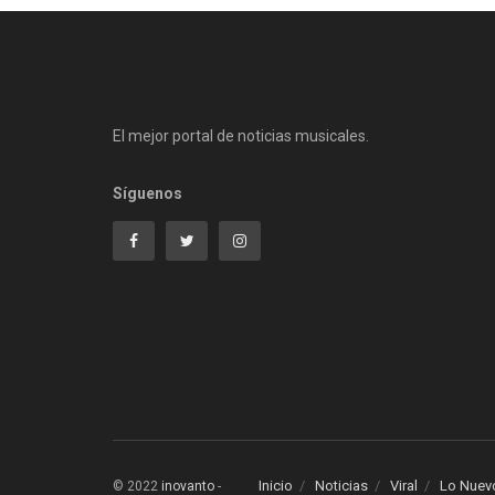
El mejor portal de noticias musicales.
Síguenos
Inicio
Noticias
Viral
Lo Nuev
© 2022
inovanto
-