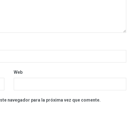
Web
este navegador para la próxima vez que comente.